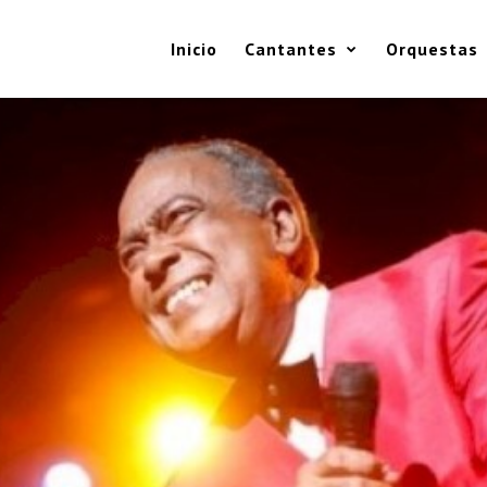
Inicio
Cantantes
Orquestas