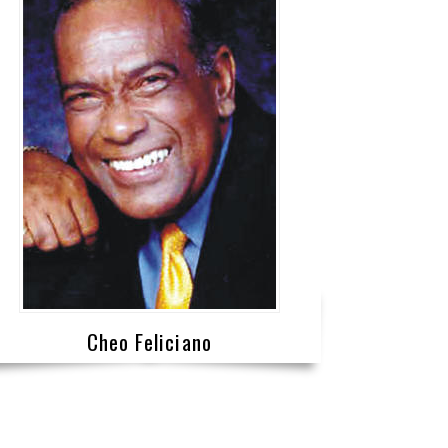
Cheo Feliciano