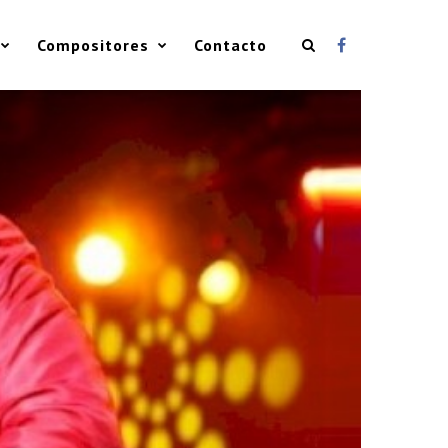
Compositores
Contacto