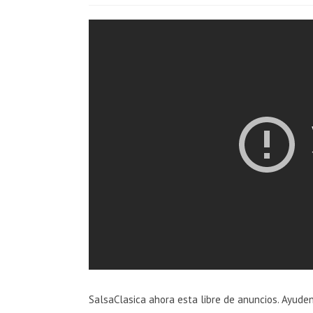
SalsaClasica ahora esta libre de anuncios. Ayude