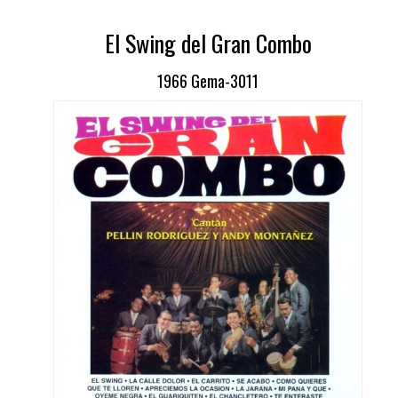
El Swing del Gran Combo
1966 Gema-3011