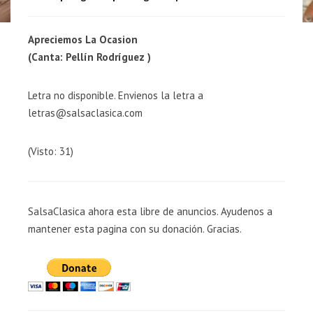
Apreciemos La Ocasion
(Canta: Pellín Rodríguez )
Letra no disponible. Envienos la letra a
letras@salsaclasica.com
(Visto: 31)
SalsaClasica ahora esta libre de anuncios. Ayudenos a
mantener esta pagina con su donación. Gracias.