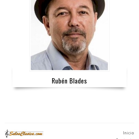
Rubén Blades
Inicio