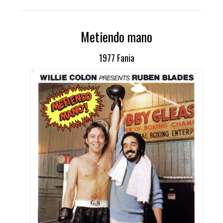
Metiendo mano
1977 Fania