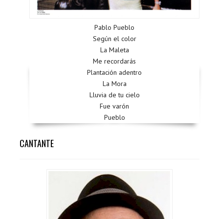
Pablo Pueblo
Según el color
La Maleta
Me recordarás
Plantación adentro
La Mora
Lluvia de tu cielo
Fue varón
Pueblo
CANTANTE