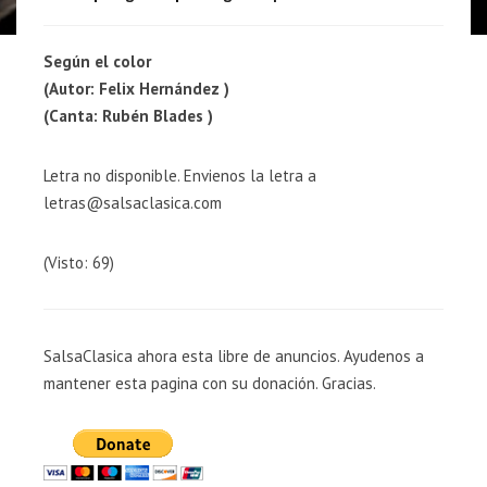
Según el color
(Autor: Felix Hernández )
(Canta: Rubén Blades )
Letra no disponible. Envienos la letra a
letras@salsaclasica.com
(Visto: 69)
SalsaClasica ahora esta libre de anuncios. Ayudenos a
mantener esta pagina con su donación. Gracias.