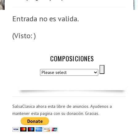
Entrada no es valida.
(Visto: )
COMPOSICIONES
SalsaClasica ahora esta libre de anuncios. Ayudenos a
mantener esta pagina con su donación. Gracias.