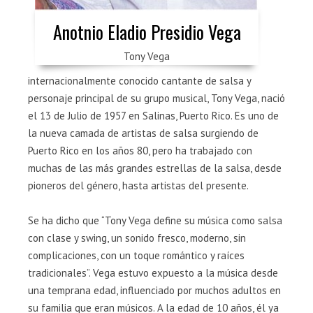
Anotnio Eladio Presidio Vega
Tony Vega
internacionalmente conocido cantante de salsa y
personaje principal de su grupo musical, Tony Vega, nació
el 13 de Julio de 1957 en Salinas, Puerto Rico. Es uno de
la nueva camada de artistas de salsa surgiendo de
Puerto Rico en los años 80, pero ha trabajado con
muchas de las más grandes estrellas de la salsa, desde
pioneros del género, hasta artistas del presente.
Se ha dicho que “Tony Vega define su música como salsa
con clase y swing, un sonido fresco, moderno, sin
complicaciones, con un toque romántico y raíces
tradicionales”. Vega estuvo expuesto a la música desde
una temprana edad, influenciado por muchos adultos en
su familia que eran músicos. A la edad de 10 años, él ya