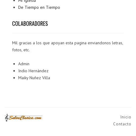
Mi Iglesia
De Tiempo en Tiempo
COLABORADORES
Mil gracias a los que apoyan esta pagina enviandonos letras,
fotos, etc.
Admin
Indio Hernández
Maiky Nuñez Villa
Inicio
Contacto