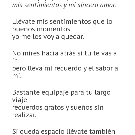
mis sentimientos y mi sincero amor.
Llévate mis sentimientos que lo
buenos momentos
yo me los voy a quedar.
No mires hacia atrás si tu te vas a
ir
pero lleva mi recuerdo y el sabor a
mi.
Bastante equipaje para tu largo
viaje
recuerdos gratos y sueños sin
realizar.
Si queda espacio llévate también