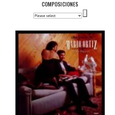
COMPOSICIONES