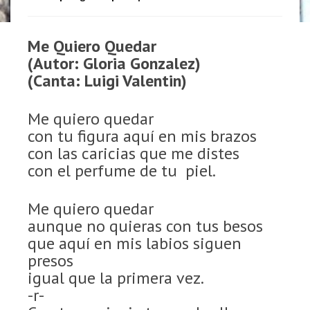
Me Quiero Quedar
(Autor: Gloria Gonzalez)
(Canta: Luigi Valentin)
Me quiero quedar
con tu figura aquí en mis brazos
con las caricias que me distes
con el perfume de tu piel.
Me quiero quedar
aunque no quieras con tus besos
que aquí en mis labios siguen
presos
igual que la primera vez.
-r-