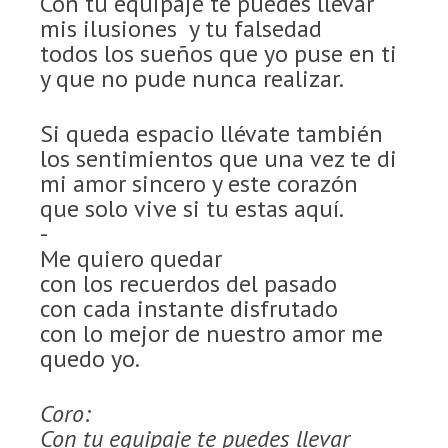
Con tu equipaje te puedes llevar
mis ilusiones y tu falsedad
todos los sueños que yo puse en ti
y que no pude nunca realizar.
Si queda espacio llévate también
los sentimientos que una vez te di
mi amor sincero y este corazón
que solo vive si tu estas aquí.
-
Me quiero quedar
con los recuerdos del pasado
con cada instante disfrutado
con lo mejor de nuestro amor me
quedo yo.
Coro:
Con tu equipaje te puedes llevar