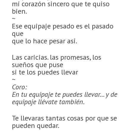
mi corazón sincero que te quiso
bien.
~
Ese equipaje pesado es el pasado
que
que lo hace pesar asi.
Las caricias. las promesas, los
sueños que puse
si te los puedes llevar
~
Coro:
En tu equipaje te puedes llevar… y de
equipaje llévate también.
Te llevaras tantas cosas por que se
pueden quedar.