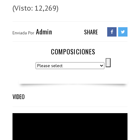
(Visto: 12,269)
Admin
SHARE
Enviada Por
COMPOSICIONES
VIDEO