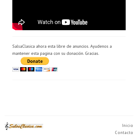
SalsaClasica ahora esta libre de anuncios. Ayudenos a
mantener esta pagina con su donación. Gracias.
Inicio
Contacto