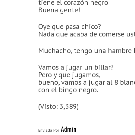
tiene el corazón negro
Buena gente!
Oye que pasa chico?
Nada que acaba de comerse uste
Muchacho, tengo una hambre 
Vamos a jugar un billar?
Pero y que jugamos,
bueno, vamos a jugar al 8 blan
con el bingo negro.
(Visto: 3,389)
Admin
Enviada Por