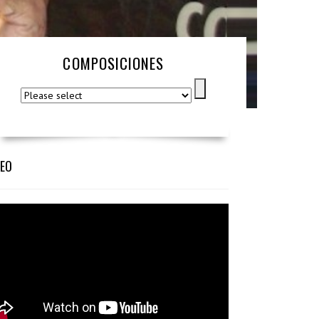
COMPOSICIONES
DEO