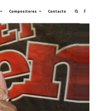
Compositores
Contacto