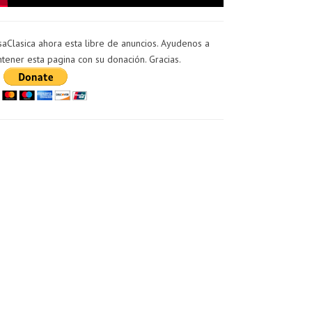
saClasica ahora esta libre de anuncios. Ayudenos a
tener esta pagina con su donación. Gracias.