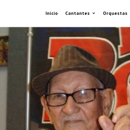
Inicio
Cantantes
Orquestas