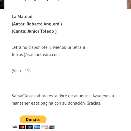
La Maldad
(Autor: Roberto Angleró )
(Canta: Junior Toledo )
Letra no disponible. Envienos la letra a
letras@salsaclasica.com
(Visto: 19)
SalsaClasica ahora esta libre de anuncios. Ayudenos a
mantener esta pagina con su donación. Gracias.