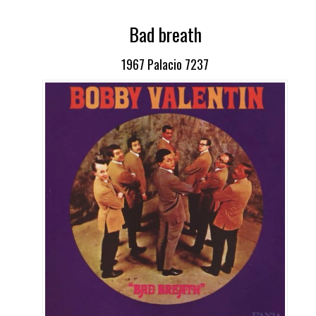
Bad breath
1967 Palacio 7237