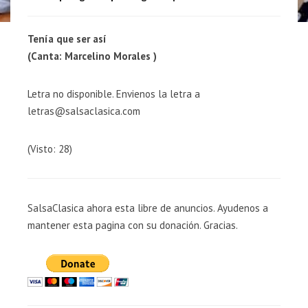
Tenía que ser así
(Canta: Marcelino Morales )
Letra no disponible. Envienos la letra a
letras@salsaclasica.com
(Visto: 28)
SalsaClasica ahora esta libre de anuncios. Ayudenos a
mantener esta pagina con su donación. Gracias.