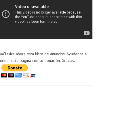
saClasica ahora esta libre de anuncios. Ayudenos a
tener esta pagina con su donación. Gracias.