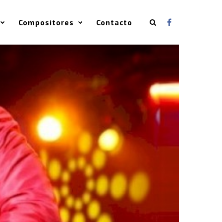
Compositores
Contacto