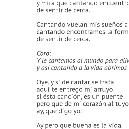
y mira que cantando encuentr
de sentir de cerca.
Cantando vuelan mis sueños a 
cantando encontramos la form
de sentir de cerca.
Coro:
Y le cantamos al mundo para aliv
y asi cantando a la vida abrimos 
Oye, y si de cantar se trata
aqui te entrego mi arruyo
si ésta canción, es un puente
pero que de mi corazón al tuyo
ay, que digo yo.
Ay pero que buena es la vida.