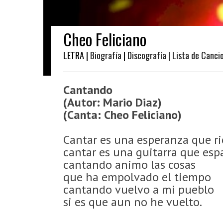
Cheo Feliciano
LETRA |
Biografía
|
Discografía
| Lista de Canci
Cantando
(Autor: Mario Diaz)
(Canta: Cheo Feliciano)
Cantar es una esperanza que ri
cantar es una guitarra que esp
cantando animo las cosas
que ha empolvado el tiempo
cantando vuelvo a mi pueblo
si es que aun no he vuelto.