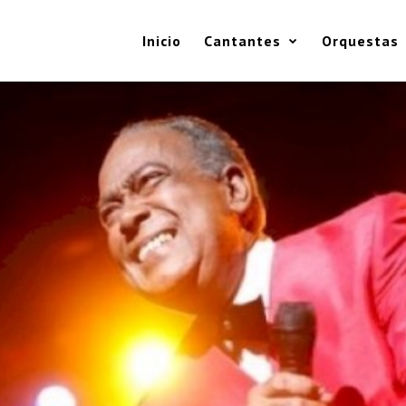
Inicio
Cantantes
Orquestas