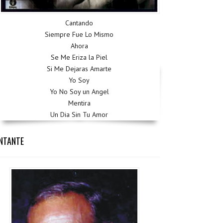
Cantando
Siempre Fue Lo Mismo
Ahora
Se Me Eriza la Piel
Si Me Dejaras Amarte
Yo Soy
Yo No Soy un Angel
Mentira
Un Dia Sin Tu Amor
NTANTE