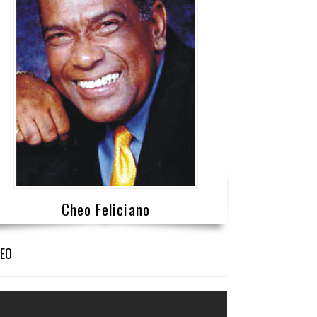
Cheo Feliciano
DEO