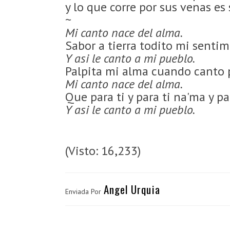
y lo que corre por sus venas es s
~
Mi canto nace del alma.
Sabor a tierra todito mi senti
Y asi le canto a mi pueblo.
Palpita mi alma cuando canto p
Mi canto nace del alma.
Que para ti y para ti na'ma y p
Y asi le canto a mi pueblo.
(Visto: 16,233)
Angel Urquia
Enviada Por