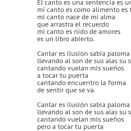
El canto es una sentencia es u
mi canto es como alimento es t
mi canto nace de mi alma
que arrastra el recuerdo
mi canto es nido de amores
es un libro abierto.
Cantar es ilusión sabia paloma
llevando al son de sus alas su 
cantando vuelan mis sueños
a tocar tu puerta
cantando encuentro la forma
de sentir que se va.
Cantar es ilusión sabia paloma
llevando al son de sus alas su 
cantando vuelan mis sueños
pero a tocar tu puerta