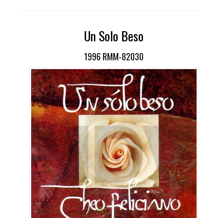
Un Solo Beso
1996 RMM-82030