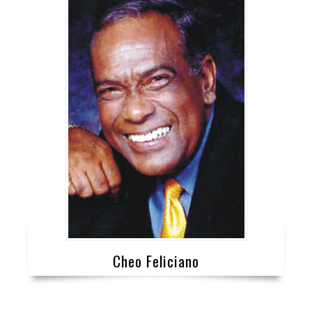
Cheo Feliciano