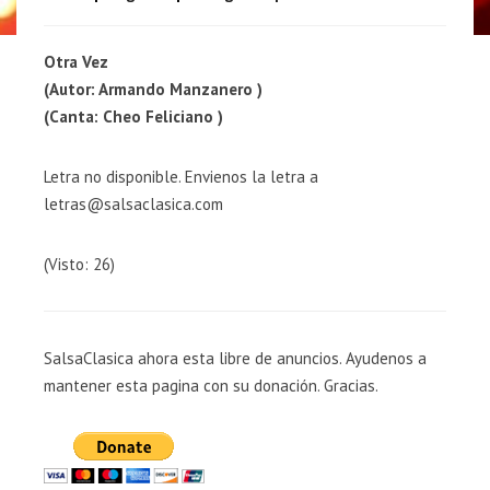
Otra Vez
(Autor: Armando Manzanero )
(Canta: Cheo Feliciano )
Letra no disponible. Envienos la letra a
letras@salsaclasica.com
(Visto: 26)
SalsaClasica ahora esta libre de anuncios. Ayudenos a
mantener esta pagina con su donación. Gracias.