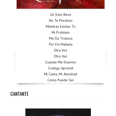
Un Solo Beso
No Te Perdono
Mientras Existas Tu
Mi Problem
Me Da Tristeza
Por Fin Mañana
Otra Vez
Otra Vez
Cuando Me Duermo
Contigo Aprendi
Mi Cama, Mi Almohad
Como Puede Ser
CANTANTE