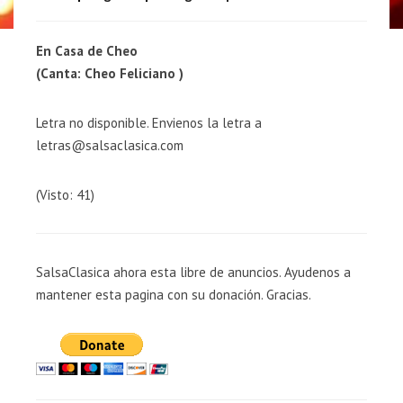
En Casa de Cheo
(Canta: Cheo Feliciano )
Letra no disponible. Envienos la letra a
letras@salsaclasica.com
(Visto: 41)
SalsaClasica ahora esta libre de anuncios. Ayudenos a
mantener esta pagina con su donación. Gracias.