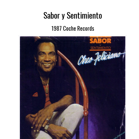
Sabor y Sentimiento
1987 Coche Records