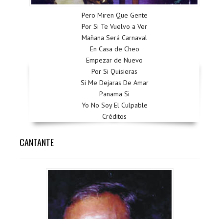
Pero Miren Que Gente
Por Si Te Vuelvo a Ver
Mañana Será Carnaval
En Casa de Cheo
Empezar de Nuevo
Por Si Quisieras
Si Me Dejaras De Amar
Panama Si
Yo No Soy El Culpable
Créditos
CANTANTE