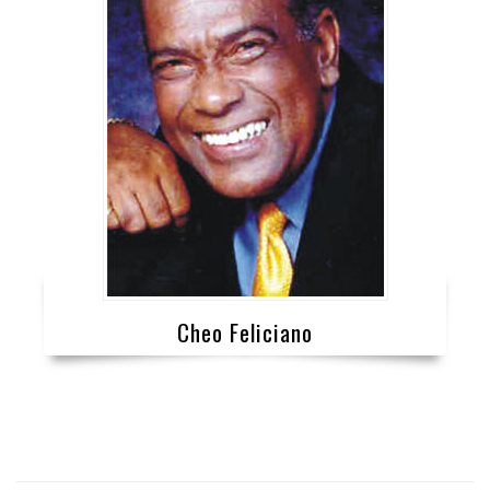
Cheo Feliciano