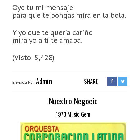
Oye tu mi mensaje
para que te pongas mira en la bola.
Y yo que te quería cariño
mira yo a ti te amaba.
(Visto: 5,428)
Admin
SHARE
Enviada Por
Nuestro Negocio
1973 Music Gem