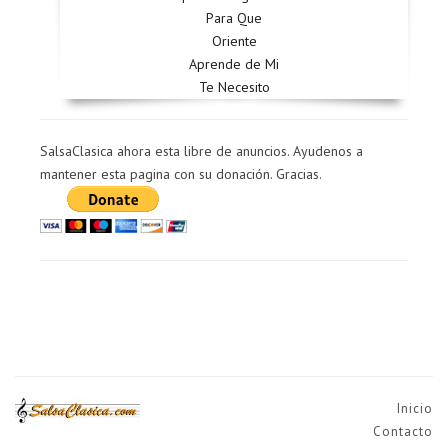
Para Que
Oriente
Aprende de Mi
Te Necesito
SalsaClasica ahora esta libre de anuncios. Ayudenos a
mantener esta pagina con su donación. Gracias.
Inicio
Contacto