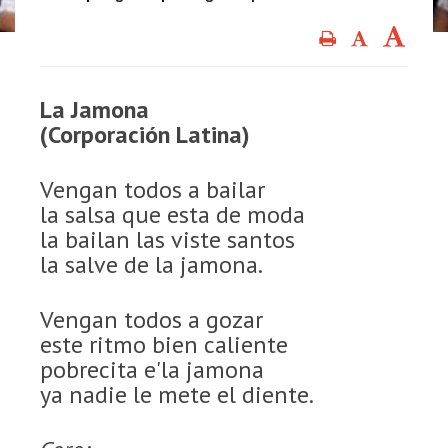
La Jamona
(Corporación Latina)
Vengan todos a bailar
la salsa que esta de moda
la bailan las viste santos
la salve de la jamona.
Vengan todos a gozar
este ritmo bien caliente
pobrecita e'la jamona
ya nadie le mete el diente.