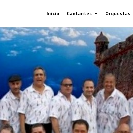
Inicio
Cantantes
Orquestas