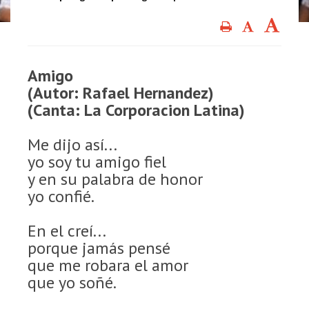
Amigo
(Autor: Rafael Hernandez)
(Canta: La Corporacion Latina)
Me dijo así...
yo soy tu amigo fiel
y en su palabra de honor
yo confié.
En el creí...
porque jamás pensé
que me robara el amor
que yo soñé.