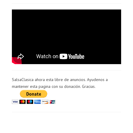
SalsaClasica ahora esta libre de anuncios. Ayudenos a
mantener esta pagina con su donación. Gracias.