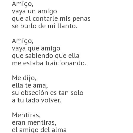
Amigo,
vaya un amigo
que al contarle mis penas
se burlo de mi llanto.
Amigo,
vaya que amigo
que sabiendo que ella
me estaba traicionando.
Me dijo,
ella te ama,
su obseción es tan solo
a tu lado volver.
Mentiras,
eran mentiras,
el amigo del alma