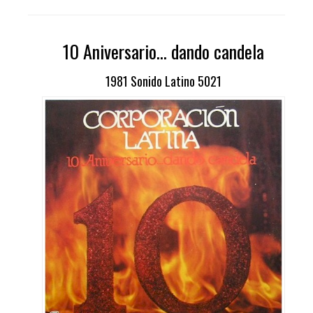
10 Aniversario... dando candela
1981 Sonido Latino 5021