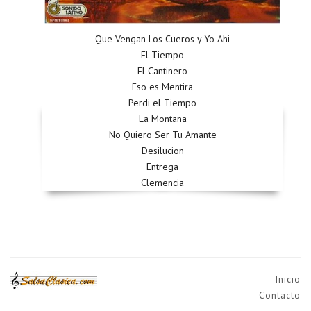
Que Vengan Los Cueros y Yo Ahi
El Tiempo
El Cantinero
Eso es Mentira
Perdi el Tiempo
La Montana
No Quiero Ser Tu Amante
Desilucion
Entrega
Clemencia
Inicio
Contacto