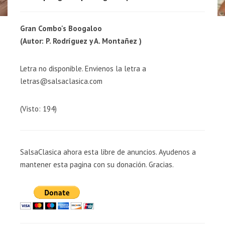
Gran Combo's Boogaloo
(Autor: P. Rodríguez y A. Montañez )
Letra no disponible. Envienos la letra a
letras@salsaclasica.com
(Visto: 194)
SalsaClasica ahora esta libre de anuncios. Ayudenos a
mantener esta pagina con su donación. Gracias.