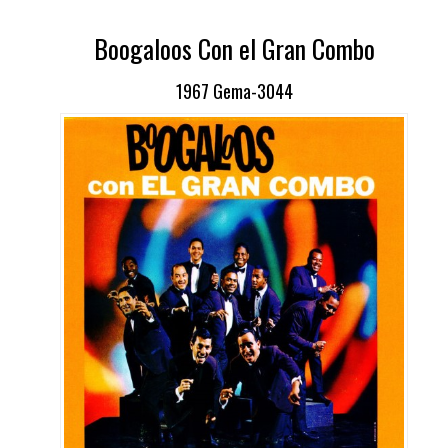
Boogaloos Con el Gran Combo
1967 Gema-3044