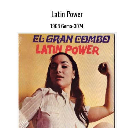
Latin Power
1968 Gema-3074