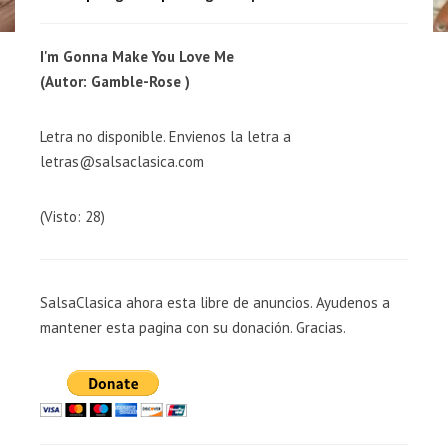
I'm Gonna Make You Love Me
(Autor: Gamble-Rose )
Letra no disponible. Envienos la letra a
letras@salsaclasica.com
(Visto: 28)
SalsaClasica ahora esta libre de anuncios. Ayudenos a
mantener esta pagina con su donación. Gracias.