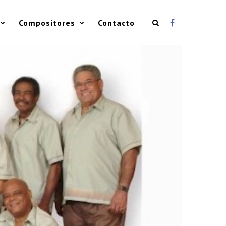
Compositores
Contacto