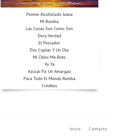
Ponme Alcoholado Juana
Mi Bomba
Las Cosas Son Como Son
Dura Verdad
El Pescador
Dos Coplas Y Un Ole
Mi Chino Me Boto
Yo Ya
Azúcar Pa' Un Amargao
Para Todo El Mundo Rumba
Créditos
Inicio
Contacto