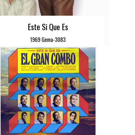
Este Si Que Es
1969 Gema-3083