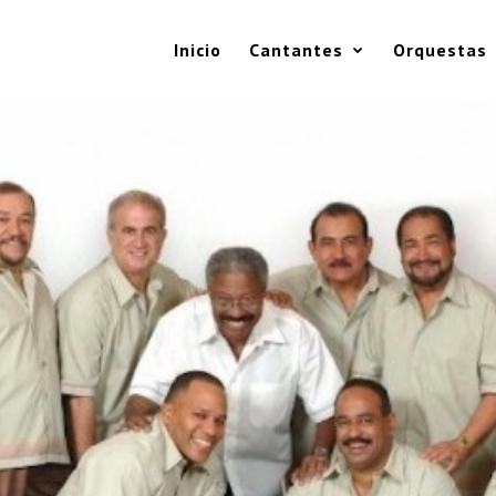
Inicio
Cantantes
Orquestas