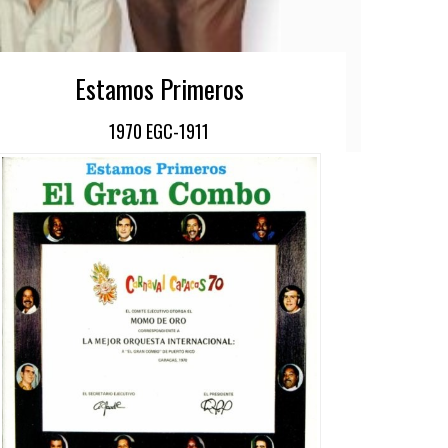
Estamos Primeros
1970 EGC-1911