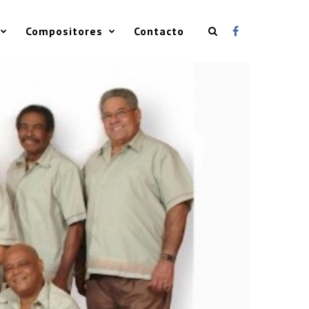
Compositores
Contacto