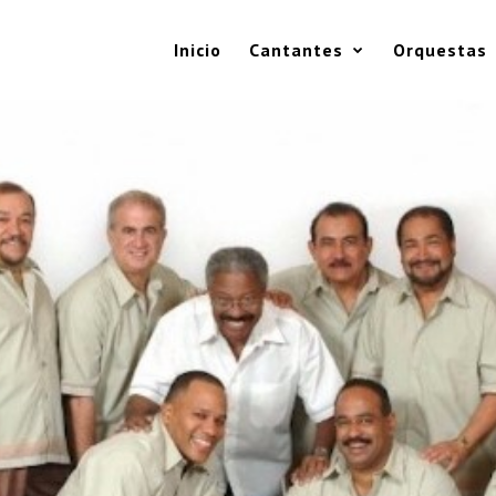
Inicio
Cantantes
Orquestas