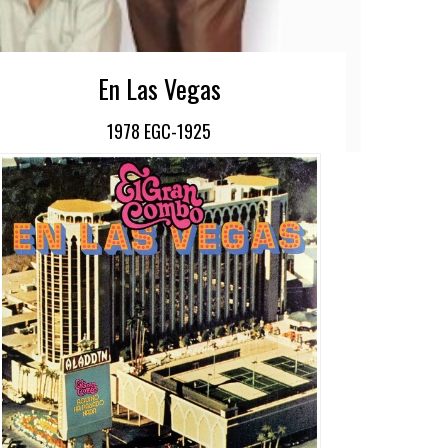
En Las Vegas
1978 EGC-1925