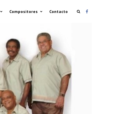
Compositores
Contacto