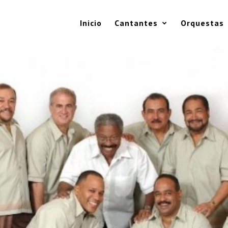
Inicio
Cantantes
Orquestas