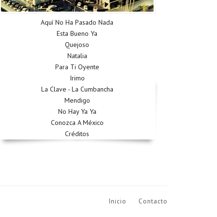
Aquí No Ha Pasado Nada
Esta Bueno Ya
Quejoso
Natalia
Para Ti Oyente
Irimo
La Clave - La Cumbancha
Mendigo
No Hay Ya Ya
Conozca A México
Créditos
Inicio
Contacto