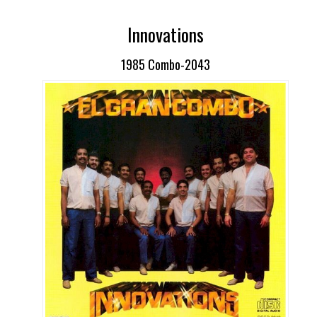
Innovations
1985 Combo-2043