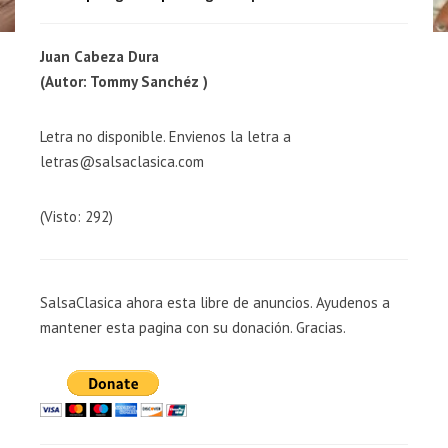
Juan Cabeza Dura
(Autor: Tommy Sanchéz )
Letra no disponible. Envienos la letra a
letras@salsaclasica.com
(Visto: 292)
SalsaClasica ahora esta libre de anuncios. Ayudenos a
mantener esta pagina con su donación. Gracias.