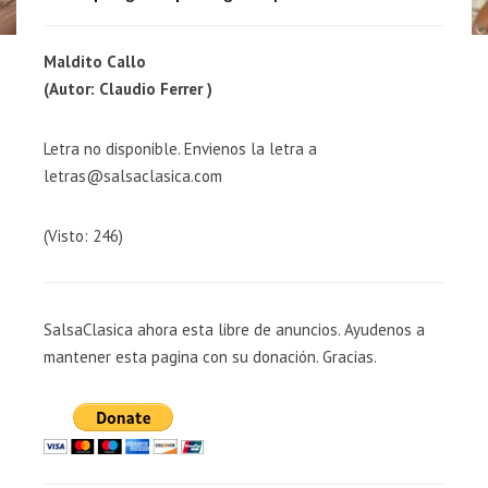
Maldito Callo
(Autor: Claudio Ferrer )
Letra no disponible. Envienos la letra a
letras@salsaclasica.com
(Visto: 246)
SalsaClasica ahora esta libre de anuncios. Ayudenos a
mantener esta pagina con su donación. Gracias.