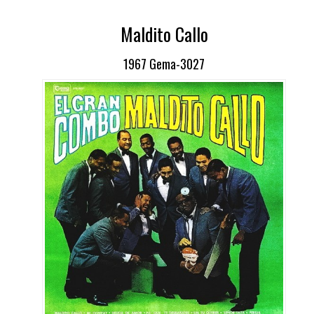
Maldito Callo
1967 Gema-3027