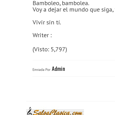
Bamboleo, bambolea.
Voy a dejar el mundo que siga,
Vivir sin tí.
Writer :
(Visto: 5,797)
Admin
Enviada Por