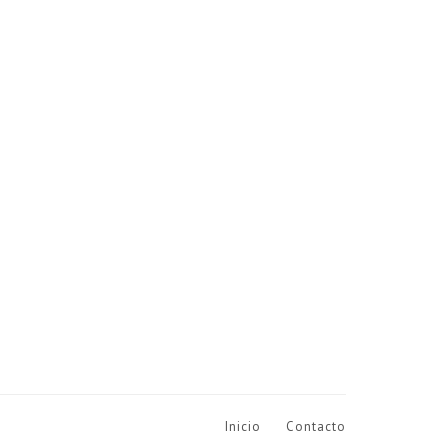
Inicio
Contacto