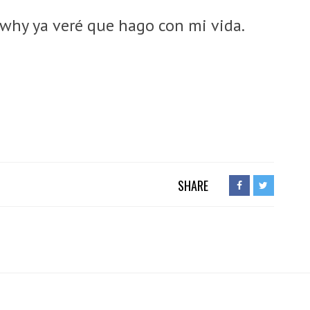
 why ya veré que hago con mi vida.
SHARE