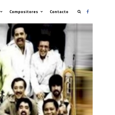
Compositores
Contacto