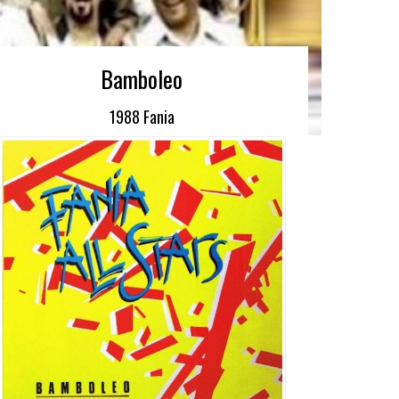
Bamboleo
1988 Fania