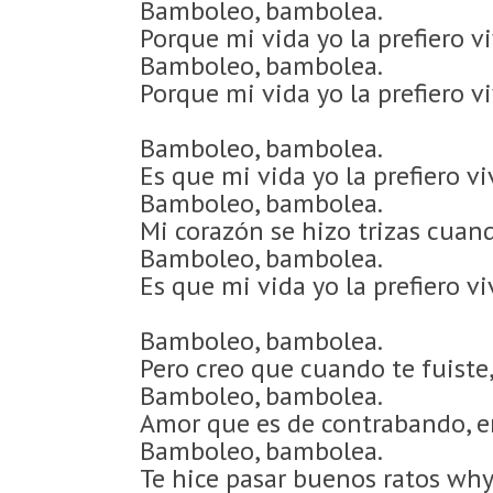
Bamboleo, bambolea.
Porque mi vida yo la prefiero viv
Bamboleo, bambolea.
Porque mi vida yo la prefiero viv
Bamboleo, bambolea.
Es que mi vida yo la prefiero vivir
Bamboleo, bambolea.
Mi corazón se hizo trizas cuan
Bamboleo, bambolea.
Es que mi vida yo la prefiero viv
Bamboleo, bambolea.
Pero creo que cuando te fuiste,
Bamboleo, bambolea.
Amor que es de contrabando, 
Bamboleo, bambolea.
Te hice pasar buenos ratos why 