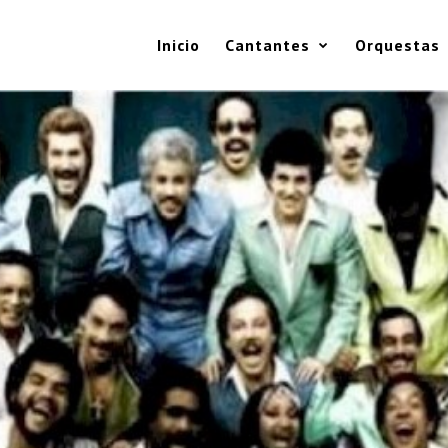
Inicio
Cantantes
Orquestas