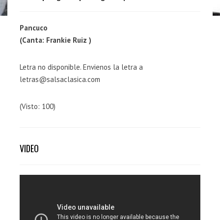
Pancuco
(Canta: Frankie Ruiz )
Letra no disponible. Envienos la letra a
letras@salsaclasica.com
(Visto: 100)
VIDEO