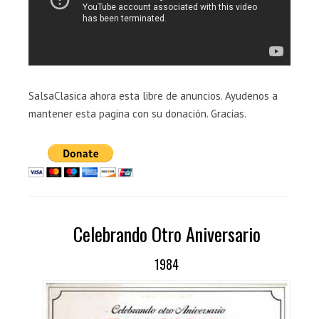
SalsaClasica ahora esta libre de anuncios. Ayudenos a
mantener esta pagina con su donación. Gracias.
Celebrando Otro Aniversario
1984