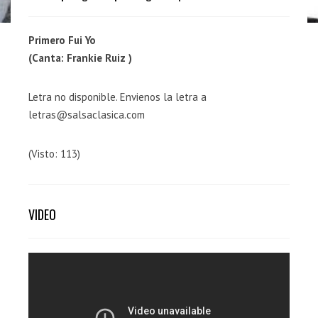
Primero Fui Yo
(Canta: Frankie Ruiz )
Letra no disponible. Envienos la letra a
letras@salsaclasica.com
(Visto: 113)
VIDEO