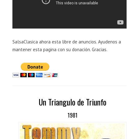
SalsaClasica ahora esta libre de anuncios. Ayudenos a
mantener esta pagina con su donación. Gracias.
Un Triangulo de Triunfo
1981