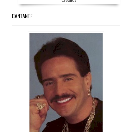
Créditos
CANTANTE