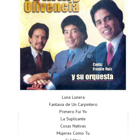
Luna Lunera
Fantasia de Un Carpintero
Primero Fui Yo
La Suplicante
Cosas Nativas
Mujeres Como Tu