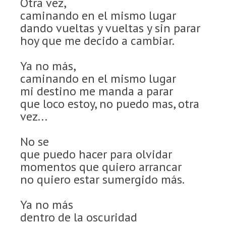
Otra vez,
caminando en el mismo lugar
dando vueltas y vueltas y sin parar
hoy que me decido a cambiar.
Ya no más,
caminando en el mismo lugar
mi destino me manda a parar
que loco estoy, no puedo mas, otra
vez...
No se
que puedo hacer para olvidar
momentos que quiero arrancar
no quiero estar sumergido más.
Ya no más
dentro de la oscuridad