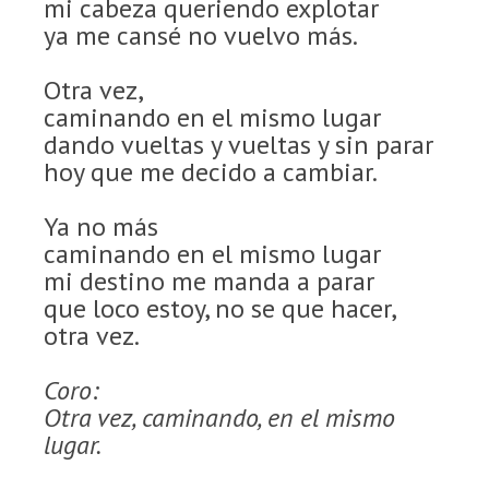
mi cabeza queriendo explotar
ya me cansé no vuelvo más.
Otra vez,
caminando en el mismo lugar
dando vueltas y vueltas y sin parar
hoy que me decido a cambiar.
Ya no más
caminando en el mismo lugar
mi destino me manda a parar
que loco estoy, no se que hacer,
otra vez.
Coro:
Otra vez, caminando, en el mismo
lugar.