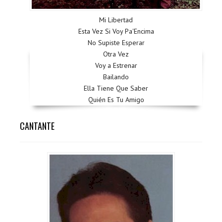
Mi Libertad
Esta Vez Si Voy Pa'Encima
No Supiste Esperar
Otra Vez
Voy a Estrenar
Bailando
Ella Tiene Que Saber
Quién Es Tu Amigo
CANTANTE