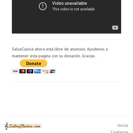
SalsaClasica ahora esta libre de anuncios. Ayudenos a
mantener esta pagina con su donación. Gracias.
Inicio
Contacto