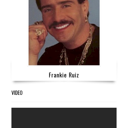
Frankie Ruiz
VIDEO