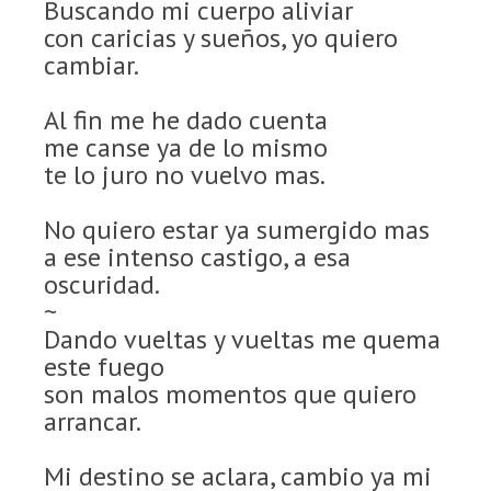
Buscando mi cuerpo aliviar
con caricias y sueños, yo quiero
cambiar.
Al fin me he dado cuenta
me canse ya de lo mismo
te lo juro no vuelvo mas.
No quiero estar ya sumergido mas
a ese intenso castigo, a esa
oscuridad.
~
Dando vueltas y vueltas me quema
este fuego
son malos momentos que quiero
arrancar.
Mi destino se aclara, cambio ya mi