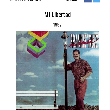
Mi Libertad
1992