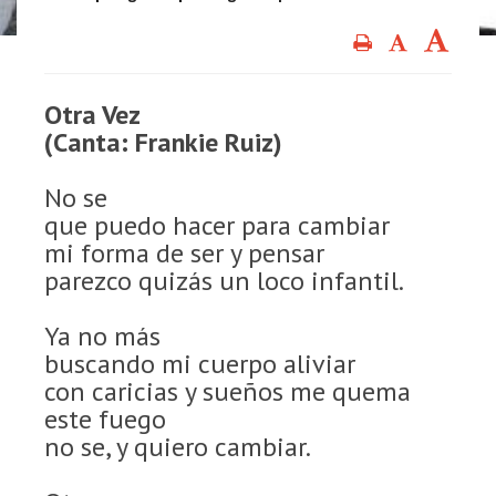
Otra Vez
(Canta: Frankie Ruiz)
No se
que puedo hacer para cambiar
mi forma de ser y pensar
parezco quizás un loco infantil.
Ya no más
buscando mi cuerpo aliviar
con caricias y sueños me quema
este fuego
no se, y quiero cambiar.