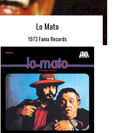
Lo Mato
1973 Fania Records