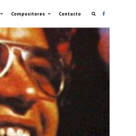
Compositores
Contacto