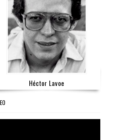
Héctor Lavoe
DEO