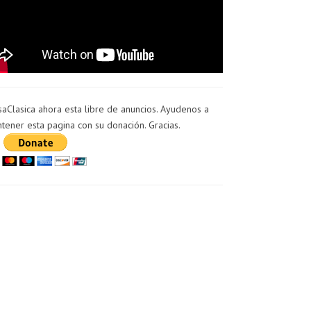
saClasica ahora esta libre de anuncios. Ayudenos a
tener esta pagina con su donación. Gracias.