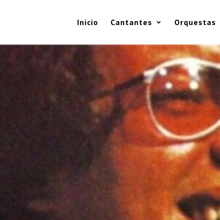
Inicio
Cantantes
Orquestas