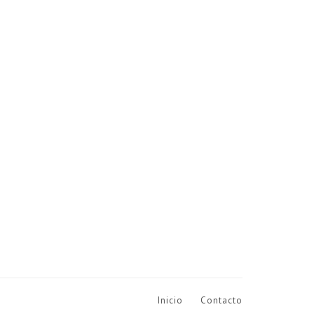
Inicio
Contacto