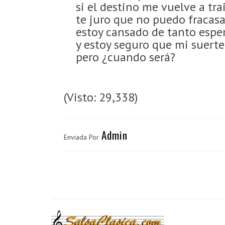
si el destino me vuelve a tra
te juro que no puedo fracasa
estoy cansado de tanto espe
y estoy seguro que mi suerte
pero ¿cuando será?
(Visto: 29,338)
Admin
Enviada Por