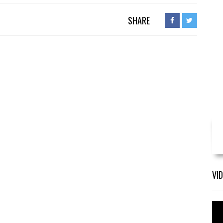
SHARE
VI