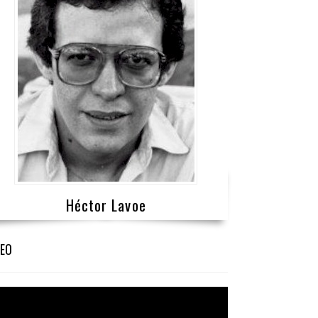
Héctor Lavoe
DEO