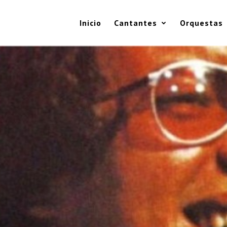
Inicio
Cantantes
Orquestas