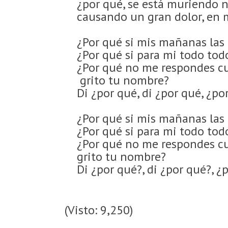
¿por qué, se está muriendo n
causando un gran dolor, en m
¿Por qué si mis mañanas las 
¿Por qué si para mi todo todo
¿Por qué no me respondes c
grito tu nombre?
Di ¿por qué, di ¿por qué, ¿po
¿Por qué si mis mañanas las 
¿Por qué si para mi todo todo
¿Por qué no me respondes c
grito tu nombre?
Di ¿por qué?, di ¿por qué?, ¿p
(Visto: 9,250)