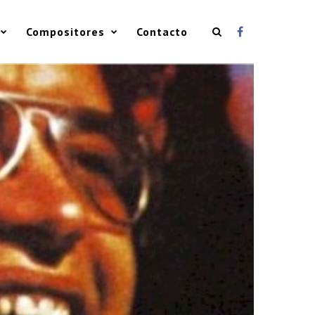
Compositores
Contacto