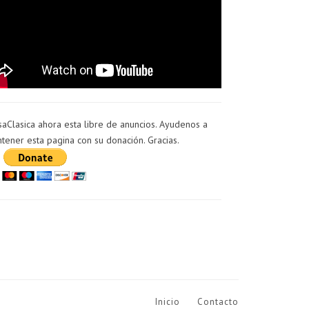
saClasica ahora esta libre de anuncios. Ayudenos a
tener esta pagina con su donación. Gracias.
Inicio
Contacto