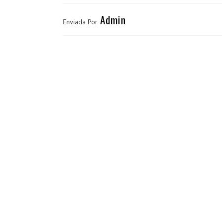
Admin
Enviada Por