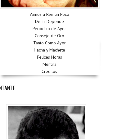
Vamos a Reir un Poco
De Ti Depende
Periódico de Ayer
Consejo de Oro
Tanto Como Ayer
Hacha y Machete
Felices Horas
Mentira
Créditos
NTANTE