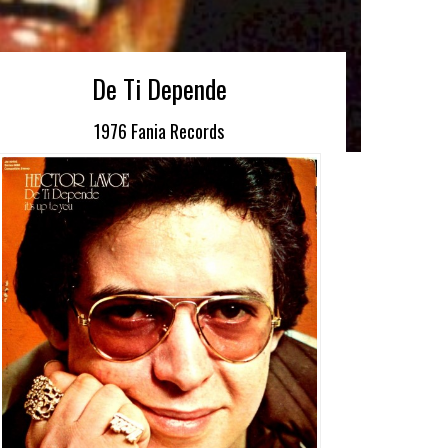
De Ti Depende
1976 Fania Records