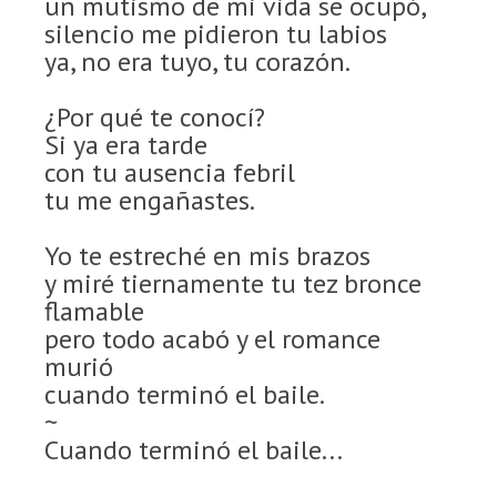
un mutismo de mi vida se ocupó,
silencio me pidieron tu labios
ya, no era tuyo, tu corazón.
¿Por qué te conocí?
Si ya era tarde
con tu ausencia febril
tu me engañastes.
Yo te estreché en mis brazos
y miré tiernamente tu tez bronce
flamable
pero todo acabó y el romance
murió
cuando terminó el baile.
~
Cuando terminó el baile...