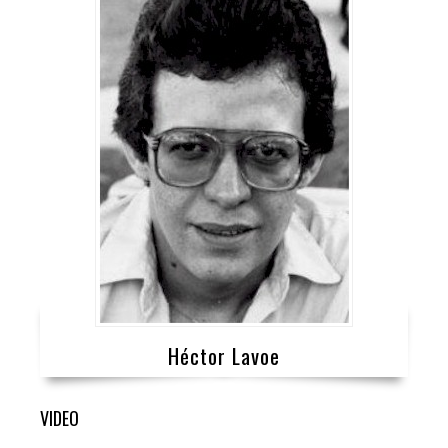
Héctor Lavoe
VIDEO