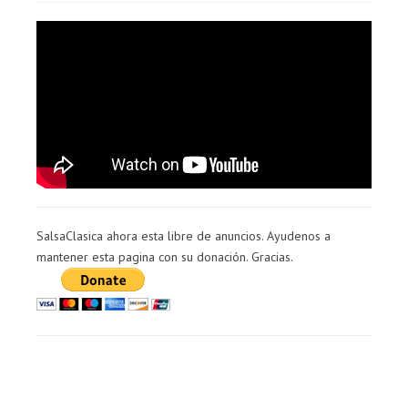
SalsaClasica ahora esta libre de anuncios. Ayudenos a
mantener esta pagina con su donación. Gracias.