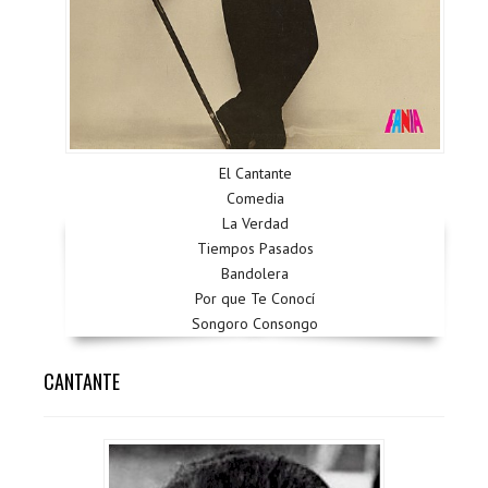
El Cantante
Comedia
La Verdad
Tiempos Pasados
Bandolera
Por que Te Conocí
Songoro Consongo
CANTANTE