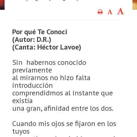
Por qué Te Conocí
(Autor: D.R.)
(Canta: Héctor Lavoe)
Sin habernos conocido
previamente
al mirarnos no hizo falta
introducción
comprendidmos al instante que
existía
una gran, afinidad entre los dos.
Cuando mis ojos se fijaron en los
tuyos