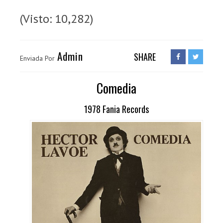
(Visto: 10,282)
Admin
SHARE
Enviada Por
Comedia
1978 Fania Records