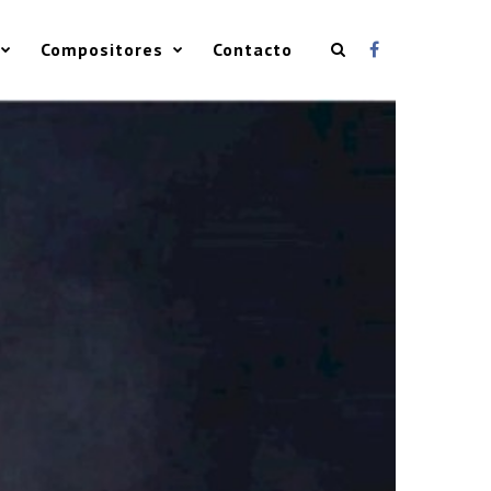
Compositores
Contacto