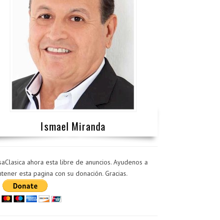
Ismael Miranda
saClasica ahora esta libre de anuncios. Ayudenos a
tener esta pagina con su donación. Gracias.