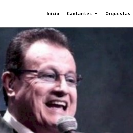
Inicio
Cantantes
Orquestas