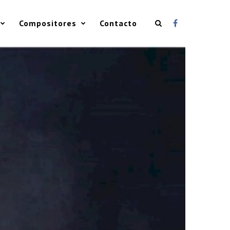
Compositores
Contacto