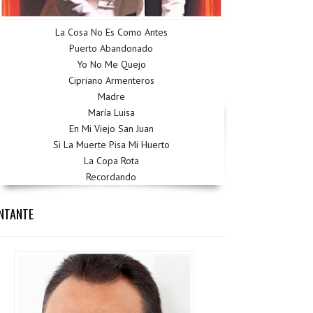
La Cosa No Es Como Antes
Puerto Abandonado
Yo No Me Quejo
Cipriano Armenteros
Madre
María Luisa
En Mi Viejo San Juan
Si La Muerte Pisa Mi Huerto
La Copa Rota
Recordando
NTANTE