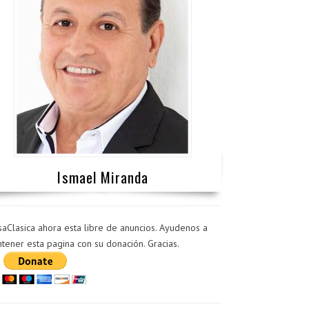
Ismael Miranda
saClasica ahora esta libre de anuncios. Ayudenos a
tener esta pagina con su donación. Gracias.