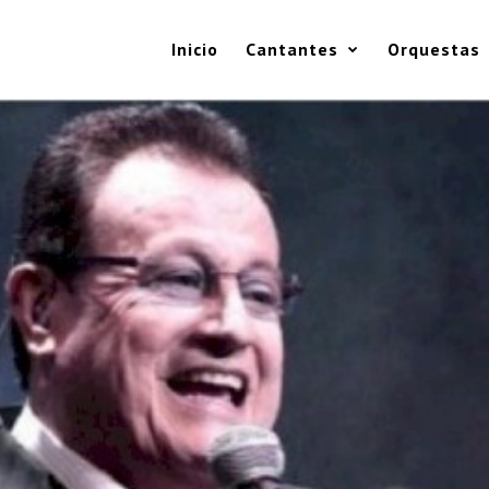
Inicio
Cantantes
Orquestas