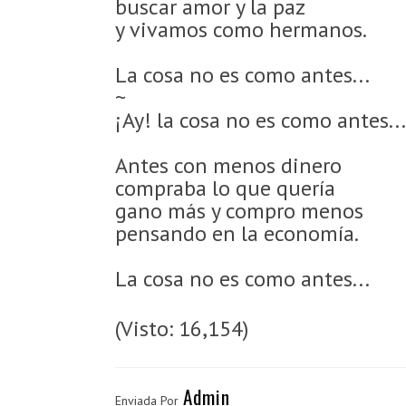
buscar amor y la paz
y vivamos como hermanos.
La cosa no es como antes...
~
¡Ay! la cosa no es como antes...
Antes con menos dinero
compraba lo que quería
gano más y compro menos
pensando en la economía.
La cosa no es como antes...
(Visto: 16,154)
Admin
Enviada Por