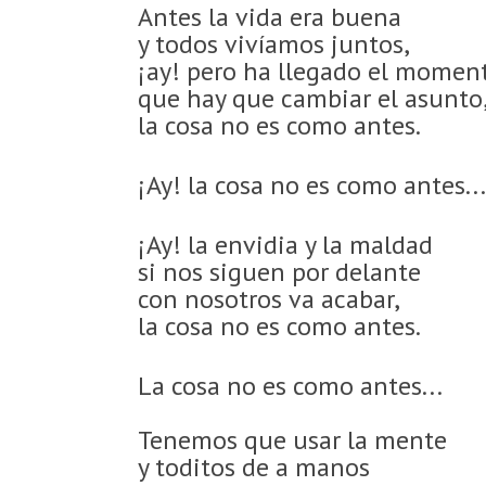
Antes la vida era buena
y todos vivíamos juntos,
¡ay! pero ha llegado el momen
que hay que cambiar el asunto
la cosa no es como antes.
¡Ay! la cosa no es como antes...
¡Ay! la envidia y la maldad
si nos siguen por delante
con nosotros va acabar,
la cosa no es como antes.
La cosa no es como antes...
Tenemos que usar la mente
y toditos de a manos