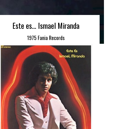
Este es… Ismael Miranda
1975 Fania Records