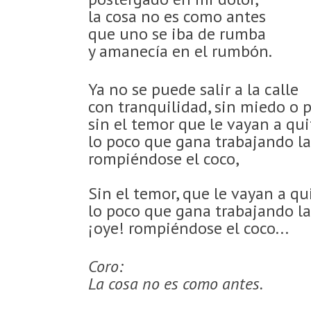
la cosa no es como antes
que uno se iba de rumba
y amanecía en el rumbón.
Ya no se puede salir a la calle
con tranquilidad, sin miedo o 
sin el temor que le vayan a qui
lo poco que gana trabajando l
rompiéndose el coco,
Sin el temor, que le vayan a qu
lo poco que gana trabajando l
¡oye! rompiéndose el coco...
Coro:
La cosa no es como antes.