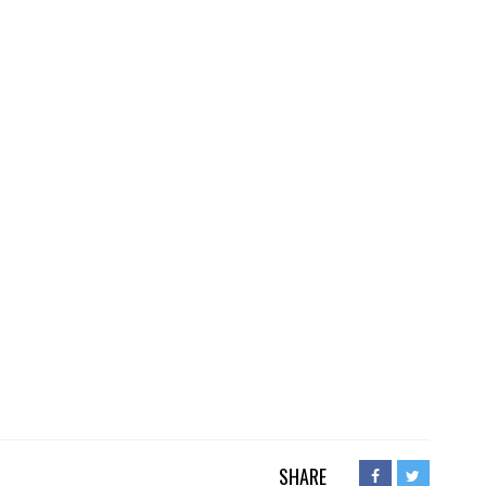
SHARE