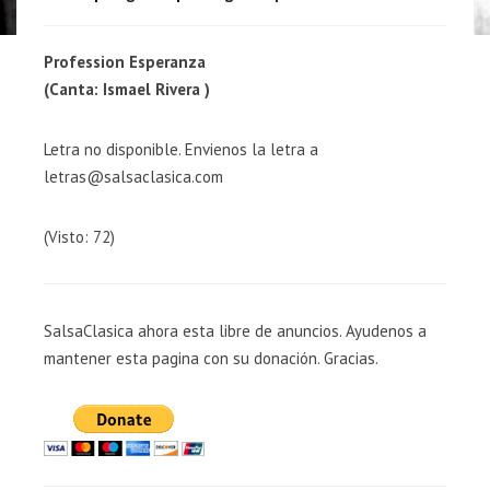
Profession Esperanza
(Canta: Ismael Rivera )
Letra no disponible. Envienos la letra a
letras@salsaclasica.com
(Visto: 72)
SalsaClasica ahora esta libre de anuncios. Ayudenos a
mantener esta pagina con su donación. Gracias.