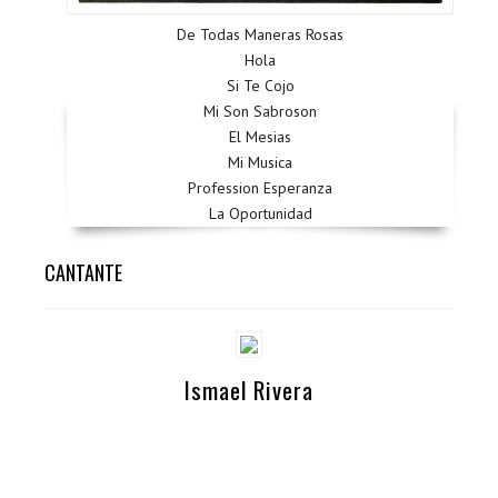
De Todas Maneras Rosas
Hola
Si Te Cojo
Mi Son Sabroson
El Mesias
Mi Musica
Profession Esperanza
La Oportunidad
CANTANTE
Ismael Rivera