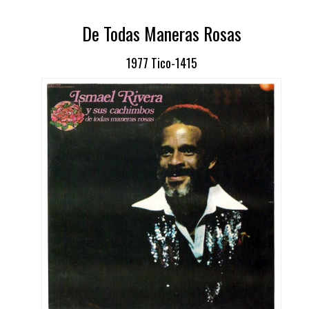
De Todas Maneras Rosas
1977 Tico-1415