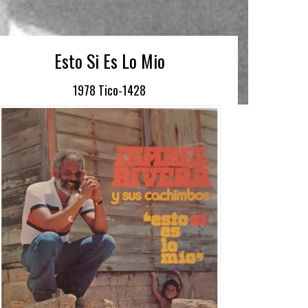
Esto Si Es Lo Mio
1978 Tico-1428