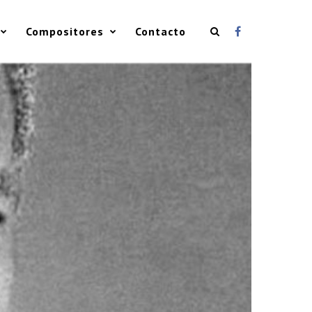
Compositores
Contacto