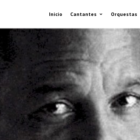
Inicio
Cantantes
Orquestas