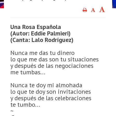
Una Rosa Española
(Autor: Eddie Palmieri)
(Canta: Lalo Rodríguez)
Nunca me das tu dinero
lo que me das son tu situaciones
y después de las negociaciones
me tumbas...
Nunca te doy mi almohada
lo que te doy son invitaciones
y después de las celebraciones
te tumbo...
~