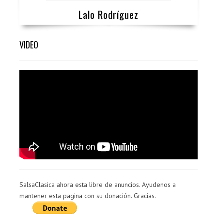
Lalo Rodríguez
VIDEO
SalsaClasica ahora esta libre de anuncios. Ayudenos a
mantener esta pagina con su donación. Gracias.