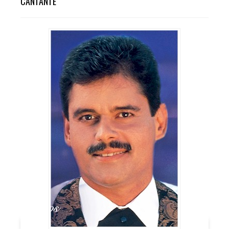
CANTANTE