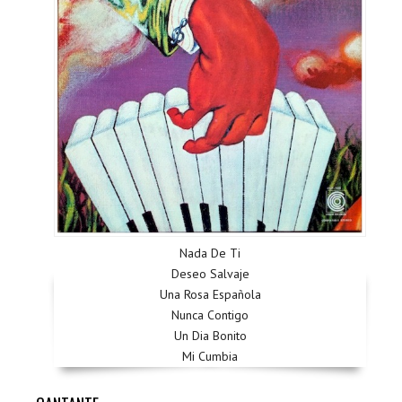
Nada De Ti
Deseo Salvaje
Una Rosa Española
Nunca Contigo
Un Dia Bonito
Mi Cumbia