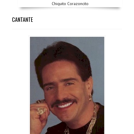
Chiquito Corazoncito
CANTANTE