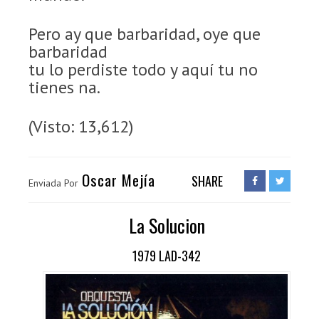
Pero ay que barbaridad, oye que
barbaridad
tu lo perdiste todo y aquí tu no
tienes na.
(Visto: 13,612)
Oscar Mejía
SHARE
Enviada Por
La Solucion
1979 LAD-342