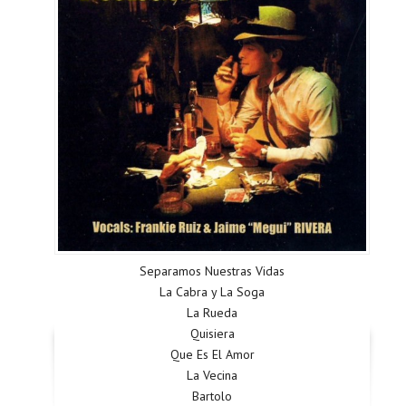
Separamos Nuestras Vidas
La Cabra y La Soga
La Rueda
Quisiera
Que Es El Amor
La Vecina
Bartolo