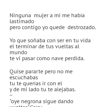
Ninguna mujer a mi me había
lastimado
pero contigo yo quede destrozado.
Yo que soñaba con ser en tu vida
el terminar de tus vueltas al
mundo
te vi pasar como nave perdida.
Quise pararte pero no me
escuchabas
tu te querías ir con el
y de mi lado tu te alejabas.
~
"oye negrona sigue dando