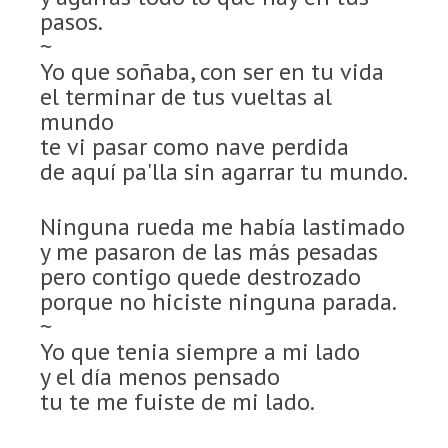
pasos.
~
Yo que soñaba, con ser en tu vida
el terminar de tus vueltas al
mundo
te vi pasar como nave perdida
de aquí pa'lla sin agarrar tu mundo.
Ninguna rueda me había lastimado
y me pasaron de las más pesadas
pero contigo quede destrozado
porque no hiciste ninguna parada.
~
Yo que tenia siempre a mi lado
y el día menos pensado
tu te me fuiste de mi lado.