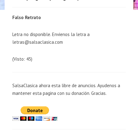
Falso Retrato
Letra no disponible. Envienos la letra a
letras@salsaclasica.com
(Visto: 45)
SalsaClasica ahora esta libre de anuncios. Ayudenos a
mantener esta pagina con su donación. Gracias.