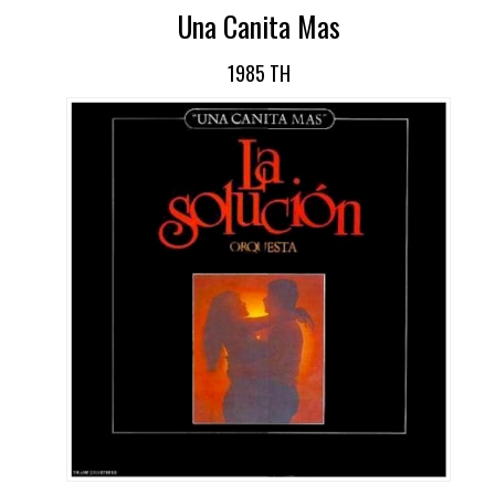
Una Canita Mas
1985 TH