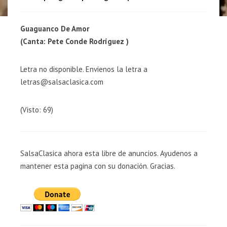
Guaguanco De Amor
(Canta: Pete Conde Rodríguez )
Letra no disponible. Envienos la letra a
letras@salsaclasica.com
(Visto: 69)
SalsaClasica ahora esta libre de anuncios. Ayudenos a
mantener esta pagina con su donación. Gracias.