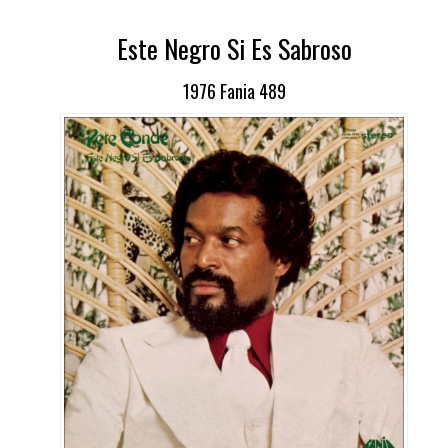
Este Negro Si Es Sabroso
1976 Fania 489