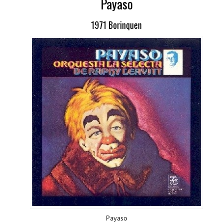
Payaso
1971 Borinquen
Payaso