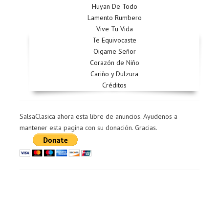
Huyan De Todo
Lamento Rumbero
Vive Tu Vida
Te Equivocaste
Oigame Señor
Corazón de Niño
Cariño y Dulzura
Créditos
SalsaClasica ahora esta libre de anuncios. Ayudenos a
mantener esta pagina con su donación. Gracias.