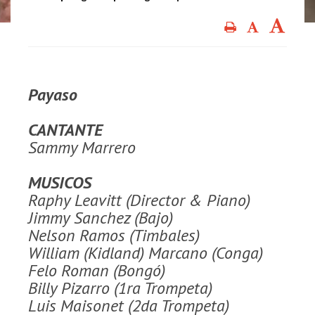
Payaso
CANTANTE
Sammy Marrero
MUSICOS
Raphy Leavitt (Director & Piano)
Jimmy Sanchez (Bajo)
Nelson Ramos (Timbales)
William (Kidland) Marcano (Conga)
Felo Roman (Bongó)
Billy Pizarro (1ra Trompeta)
Luis Maisonet (2da Trompeta)