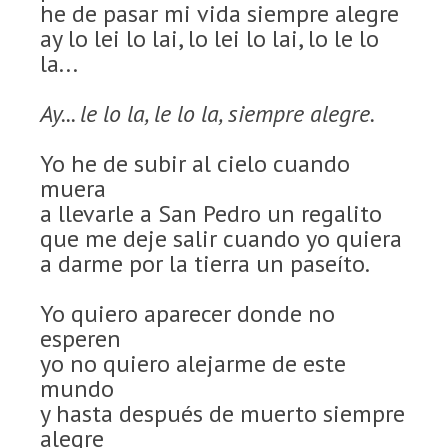
he de pasar mi vida siempre alegre
ay lo lei lo lai, lo lei lo lai, lo le lo
la...
Ay... le lo la, le lo la, siempre alegre.
Yo he de subir al cielo cuando
muera
a llevarle a San Pedro un regalito
que me deje salir cuando yo quiera
a darme por la tierra un paseíto.
Yo quiero aparecer donde no
esperen
yo no quiero alejarme de este
mundo
y hasta después de muerto siempre
alegre