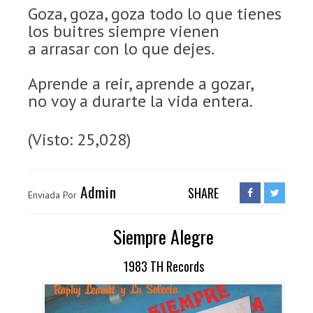
Goza, goza, goza todo lo que tienes
los buitres siempre vienen
a arrasar con lo que dejes.
Aprende a reir, aprende a gozar,
no voy a durarte la vida entera.
(Visto: 25,028)
Admin
SHARE
Enviada Por
Siempre Alegre
1983 TH Records