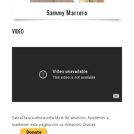
Sammy Marrero
VIDEO
SalsaClasica ahora esta libre de anuncios. Ayudenos a
mantener esta pagina con su donación. Gracias.