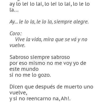
ay lo lei lo lai, lo lei lo lai, lo le lo
la...
Ay... le lo la, le lo la, siempre alegre.
Coro:
Vive la vida, mira que se vá y no
vuelve.
Sabroso siempre sabroso
por eso mismo no me voy yo de
este mundo
si no me lo gozo.
Dicen que después de muerto uno
vuelve,
y si no reencarno na, Ah!.