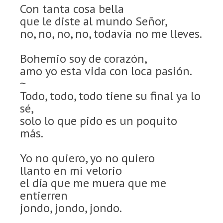
Con tanta cosa bella
que le diste al mundo Señor,
no, no, no, no, todavía no me lleves.
Bohemio soy de corazón,
amo yo esta vida con loca pasión.
~
Todo, todo, todo tiene su final ya lo
sé,
solo lo que pido es un poquito
más.
Yo no quiero, yo no quiero
llanto en mi velorio
el día que me muera que me
entierren
jondo, jondo, jondo.