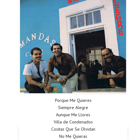
Porque Me Quieres
Siempre Alegre
Aunque Me Llores
Villa de Condenados
Cositas Que Se Olvidan
No Me Quieras