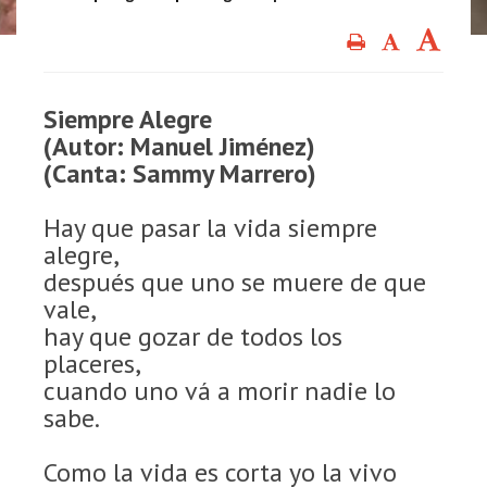
Siempre Alegre
(Autor: Manuel Jiménez)
(Canta: Sammy Marrero)
Hay que pasar la vida siempre
alegre,
después que uno se muere de que
vale,
hay que gozar de todos los
placeres,
cuando uno vá a morir nadie lo
sabe.
Como la vida es corta yo la vivo