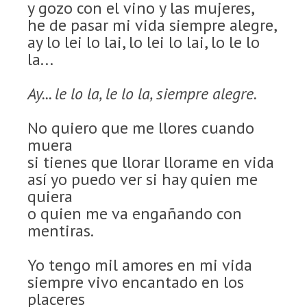
y gozo con el vino y las mujeres,
he de pasar mi vida siempre alegre,
ay lo lei lo lai, lo lei lo lai, lo le lo
la...
Ay... le lo la, le lo la, siempre alegre.
No quiero que me llores cuando
muera
si tienes que llorar llorame en vida
así yo puedo ver si hay quien me
quiera
o quien me va engañando con
mentiras.
Yo tengo mil amores en mi vida
siempre vivo encantado en los
placeres