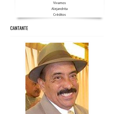
Vivamos
Alejandrita
Créditos
CANTANTE