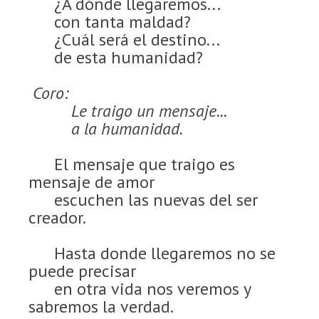
¿A dónde llegaremos...
con tanta maldad?
¿Cuál será el destino...
de esta humanidad?
Coro:
Le traigo un mensaje...
a la humanidad.
El mensaje que traigo es
mensaje de amor
escuchen las nuevas del ser
creador.
Hasta donde llegaremos no se
puede precisar
en otra vida nos veremos y
sabremos la verdad.