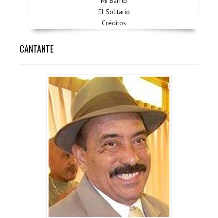
Mi Barrio
El Solitario
Créditos
CANTANTE