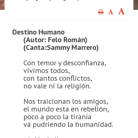
Destino Humano
(Autor: Felo Román)
(Canta:Sammy Marrero)
Con temor y desconfianza,
vivimos todos,
con tantos conflictos,
no vale ni la religión.
Nos traicionan los amigos,
el mundo esta en rebelión,
poco a poco la tiranía
vá pudriendo la humanidad.