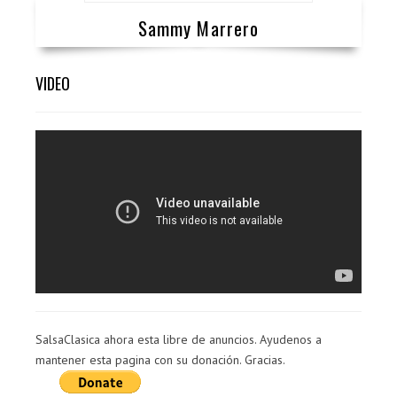
Sammy Marrero
VIDEO
SalsaClasica ahora esta libre de anuncios. Ayudenos a
mantener esta pagina con su donación. Gracias.