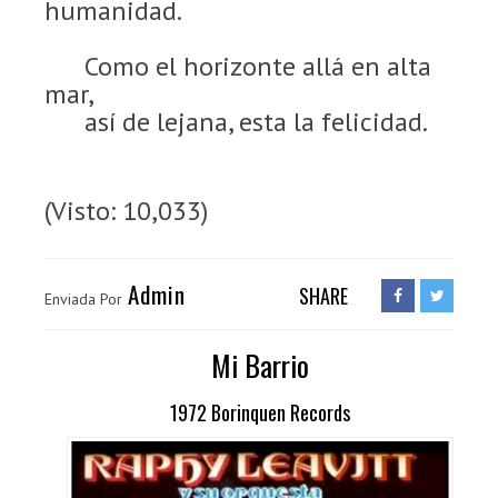
humanidad.
Como el horizonte allá en alta
mar,
así de lejana, esta la felicidad.
(Visto: 10,033)
Admin
SHARE
Enviada Por
Mi Barrio
1972 Borinquen Records