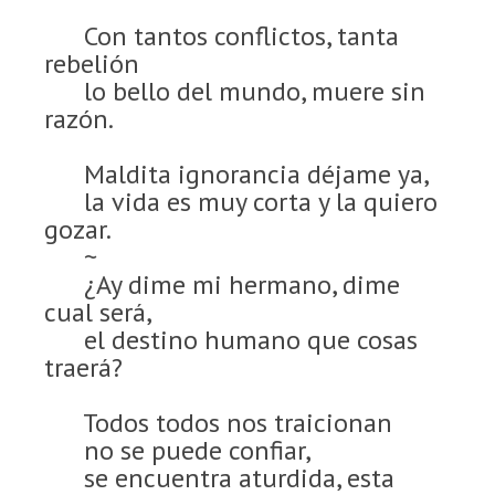
Con tantos conflictos, tanta
rebelión
lo bello del mundo, muere sin
razón.
Maldita ignorancia déjame ya,
la vida es muy corta y la quiero
gozar.
~
¿Ay dime mi hermano, dime
cual será,
el destino humano que cosas
traerá?
Todos todos nos traicionan
no se puede confiar,
se encuentra aturdida, esta