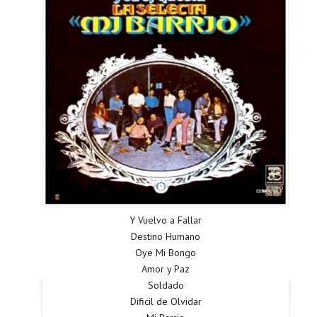
Y Vuelvo a Fallar
Destino Humano
Oye Mi Bongo
Amor y Paz
Soldado
Dificil de Olvidar