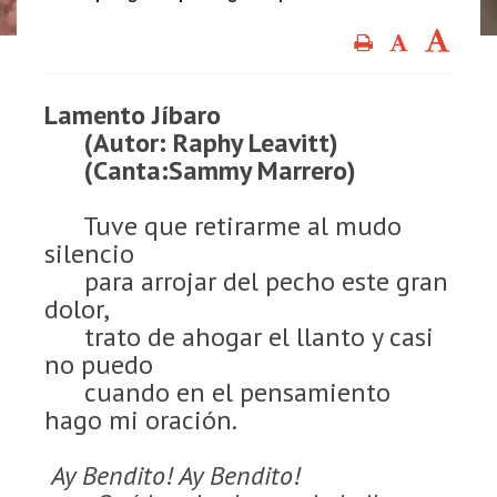
Lamento Jíbaro
(Autor: Raphy Leavitt)
(Canta:Sammy Marrero)
Tuve que retirarme al mudo
silencio
para arrojar del pecho este gran
dolor,
trato de ahogar el llanto y casi
no puedo
cuando en el pensamiento
hago mi oración.
Ay Bendito! Ay Bendito!