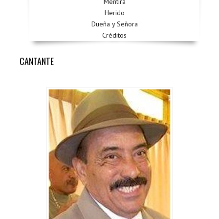
Mentira
Herido
Dueña y Señora
Créditos
CANTANTE