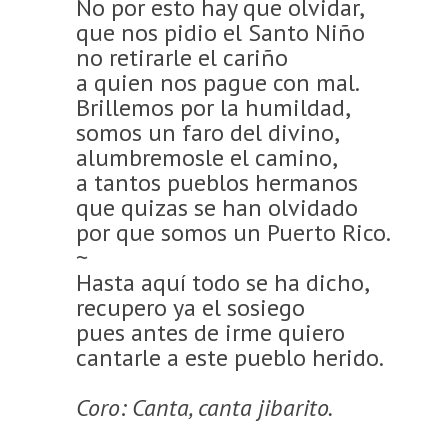
No por esto hay que olvidar,
que nos pidio el Santo Niño
no retirarle el cariño
a quien nos pague con mal.
Brillemos por la humildad,
somos un faro del divino,
alumbremosle el camino,
a tantos pueblos hermanos
que quizas se han olvidado
por que somos un Puerto Rico.
~
Hasta aquí todo se ha dicho,
recupero ya el sosiego
pues antes de irme quiero
cantarle a este pueblo herido.
Coro: Canta, canta jibarito.