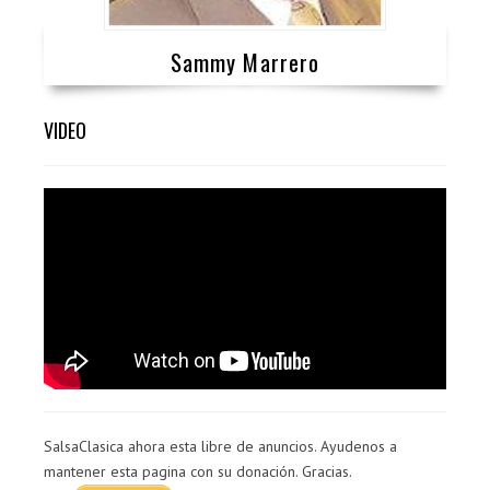
Sammy Marrero
VIDEO
SalsaClasica ahora esta libre de anuncios. Ayudenos a
mantener esta pagina con su donación. Gracias.