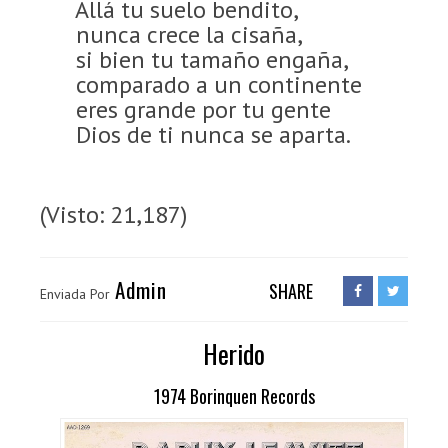
Allá tu suelo bendito,
nunca crece la cisaña,
si bien tu tamaño engaña,
comparado a un continente
eres grande por tu gente
Dios de ti nunca se aparta.
(Visto: 21,187)
Admin
SHARE
Enviada Por
Herido
1974 Borinquen Records