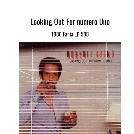
Looking Out For numero Uno
1980 Fania LP-588