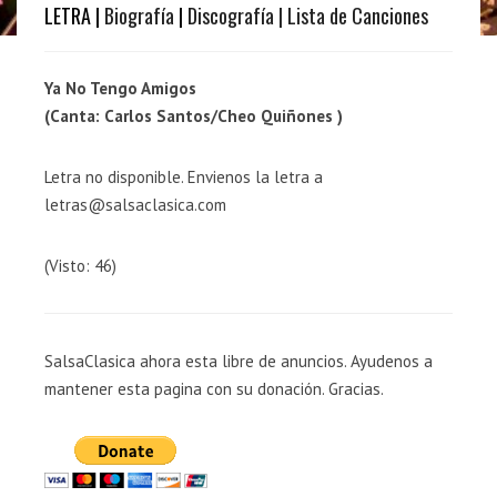
LETRA |
Biografía
|
Discografía
| Lista de Canciones
Ya No Tengo Amigos
(Canta: Carlos Santos/Cheo Quiñones )
Letra no disponible. Envienos la letra a
letras@salsaclasica.com
(Visto: 46)
SalsaClasica ahora esta libre de anuncios. Ayudenos a
mantener esta pagina con su donación. Gracias.