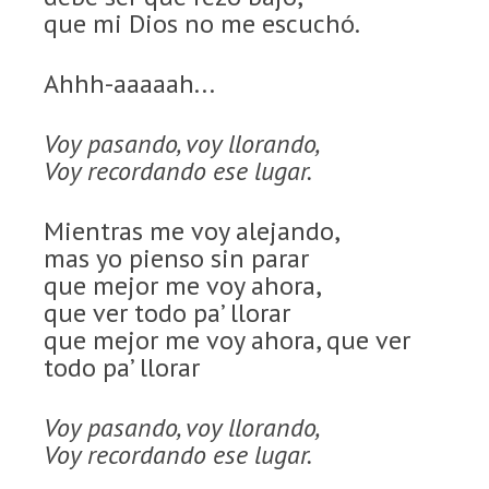
que mi Dios no me escuchó.
Ahhh-aaaaah...
Voy pasando, voy llorando,
Voy recordando ese lugar.
Mientras me voy alejando,
mas yo pienso sin parar
que mejor me voy ahora,
que ver todo pa’ llorar
que mejor me voy ahora, que ver
todo pa’ llorar
Voy pasando, voy llorando,
Voy recordando ese lugar.