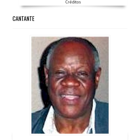
Créditos
CANTANTE