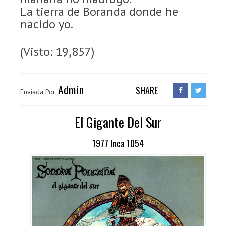
La tierra de Boranda donde he
nacido yo.
(Visto: 19,857)
Admin
SHARE
Enviada Por
El Gigante Del Sur
1977 Inca 1054