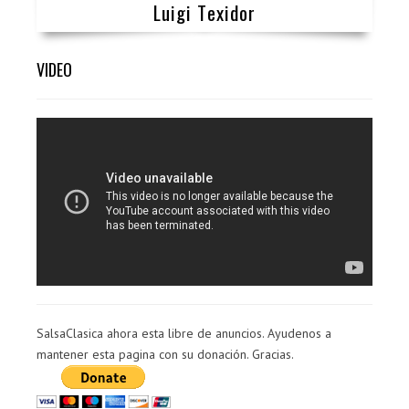
Luigi Texidor
VIDEO
SalsaClasica ahora esta libre de anuncios. Ayudenos a
mantener esta pagina con su donación. Gracias.