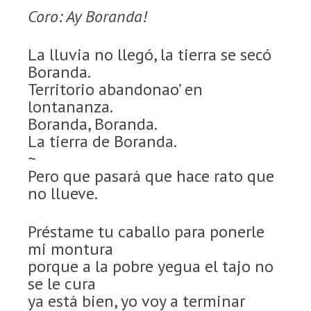
Coro: Ay Boranda!
La lluvia no llegó, la tierra se secó
Boranda.
Territorio abandonao’ en
lontananza.
Boranda, Boranda.
La tierra de Boranda.
~
Pero que pasará que hace rato que
no llueve.
Préstame tu caballo para ponerle
mi montura
porque a la pobre yegua el tajo no
se le cura
ya está bien, yo voy a terminar