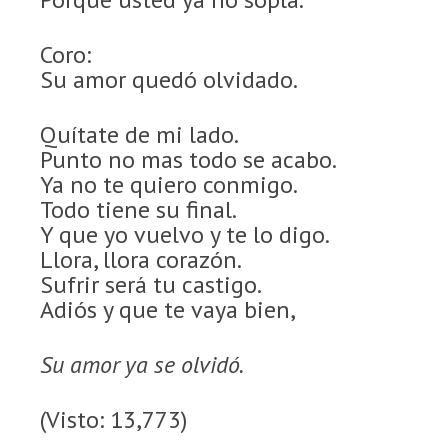
Coro:
Su amor quedó olvidado.
Quítate de mi lado.
Punto no mas todo se acabo.
Ya no te quiero conmigo.
Todo tiene su final.
Y que yo vuelvo y te lo digo.
Llora, llora corazón.
Sufrir será tu castigo.
Adiós y que te vaya bien,
Su amor ya se olvidó.
(Visto: 13,773)