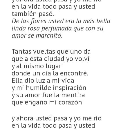
en la vida todo pasa y usted
también pasó.
De las flores usted era la más bella
linda rosa perfumada que con su
amor se marchitó.
Tantas vueltas que uno da
que a esta ciudad yo volví
y al mismo lugar
donde un día la encontré.
Ella dio luz a mi vida
y mi humilde inspiración
y su amor fue la mentira
que engaño mi corazón
y ahora usted pasa y yo me rio
en la vida todo pasa y usted