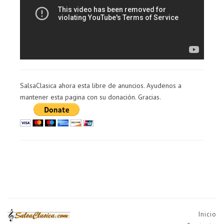
SalsaClasica ahora esta libre de anuncios. Ayudenos a
mantener esta pagina con su donación. Gracias.
Inicio