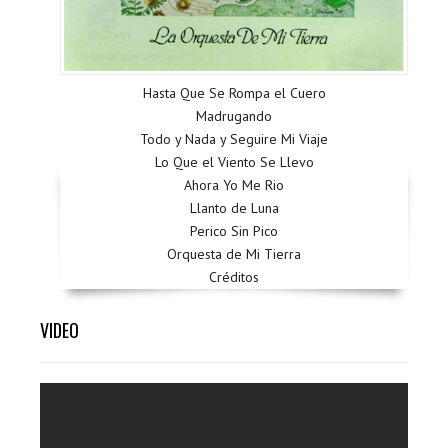
Hasta Que Se Rompa el Cuero
Madrugando
Todo y Nada y Seguire Mi Viaje
Lo Que el Viento Se Llevo
Ahora Yo Me Rio
Llanto de Luna
Perico Sin Pico
Orquesta de Mi Tierra
Créditos
VIDEO