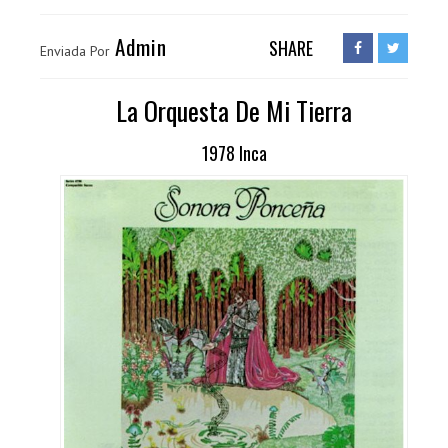
Admin
SHARE
Enviada Por
La Orquesta De Mi Tierra
1978 Inca