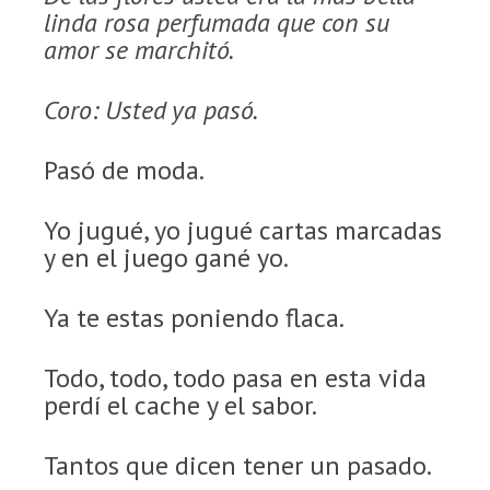
linda rosa perfumada que con su
amor se marchitó.
Coro: Usted ya pasó.
Pasó de moda.
Yo jugué, yo jugué cartas marcadas
y en el juego gané yo.
Ya te estas poniendo flaca.
Todo, todo, todo pasa en esta vida
perdí el cache y el sabor.
Tantos que dicen tener un pasado.