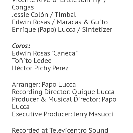
Congas
Jessie Colón / Timbal
Edwin Rosas / Maracas & Guito
Enrique (Papo) Lucca / Sintetizer
Coros:
Edwin Rosas "Caneca"
Toñito Ledee
Héctor Pichy Perez
Arranger: Papo Lucca
Recording Director: Quique Lucca
Producer & Musical Director: Papo
Lucca
Executive Producer: Jerry Masucci
Recorded at Televicentro Sound