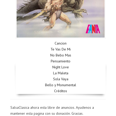
Cancion
Te Vas De Mi
No Bebo Mas
Pensamiento
Night Love
La Maleta
Sola Vaya
Bello y Monumental
Créditos
SalsaClasica ahora esta libre de anuncios. Ayudenos a
mantener esta pagina con su donación. Gracias.