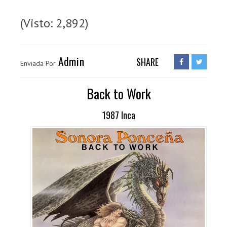
(Visto: 2,892)
Admin
SHARE
Enviada Por
Back to Work
1987 Inca