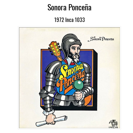
Sonora Ponceña
1972 Inca 1033