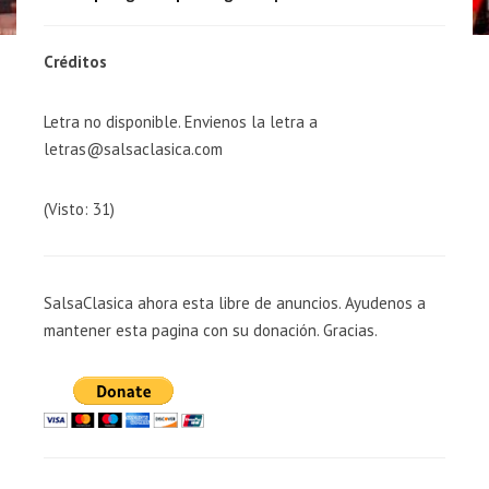
Créditos
Letra no disponible. Envienos la letra a
letras@salsaclasica.com
(Visto: 31)
SalsaClasica ahora esta libre de anuncios. Ayudenos a
mantener esta pagina con su donación. Gracias.