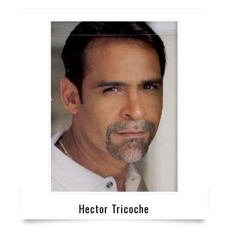
Hector Tricoche