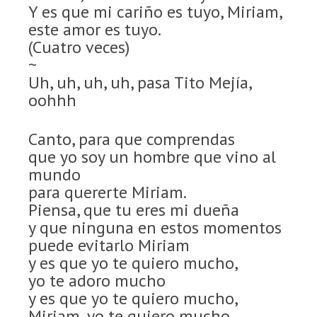
Y es que mi cariño es tuyo, Miriam,
este amor es tuyo.
(Cuatro veces)
~
Uh, uh, uh, uh, pasa Tito Mejía,
oohhh
Canto, para que comprendas
que yo soy un hombre que vino al
mundo
para quererte Miriam.
Piensa, que tu eres mi dueña
y que ninguna en estos momentos
puede evitarlo Miriam
y es que yo te quiero mucho,
yo te adoro mucho
y es que yo te quiero mucho,
Miriam, yo te quiero mucho.