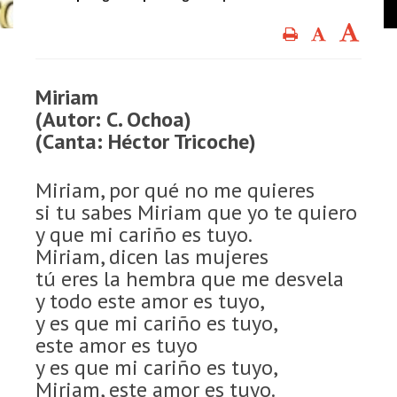
Miriam
(Autor: C. Ochoa)
(Canta: Héctor Tricoche)
Miriam, por qué no me quieres
si tu sabes Miriam que yo te quiero
y que mi cariño es tuyo.
Miriam, dicen las mujeres
tú eres la hembra que me desvela
y todo este amor es tuyo,
y es que mi cariño es tuyo,
este amor es tuyo
y es que mi cariño es tuyo,
Miriam, este amor es tuyo.