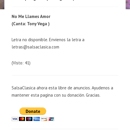
No Me Llames Amor
(Canta: Tony Vega )
Letra no disponible. Envienos la letra a
letras@salsaclasica.com
(Visto: 41)
SalsaClasica ahora esta libre de anuncios. Ayudenos a
mantener esta pagina con su donación. Gracias.