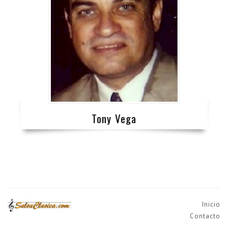
Tony Vega
Inicio
Contacto