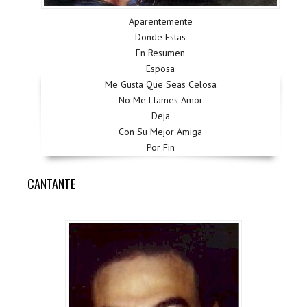
Aparentemente
Donde Estas
En Resumen
Esposa
Me Gusta Que Seas Celosa
No Me Llames Amor
Deja
Con Su Mejor Amiga
Por Fin
CANTANTE