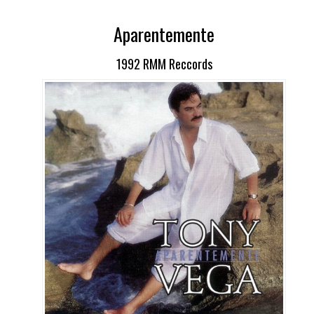
Aparentemente
1992 RMM Reccords